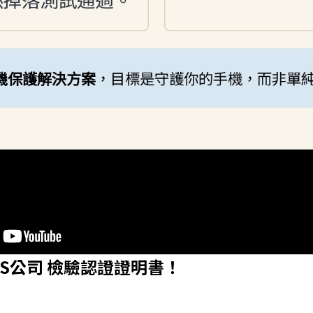
S公司 檢驗認證證明書！