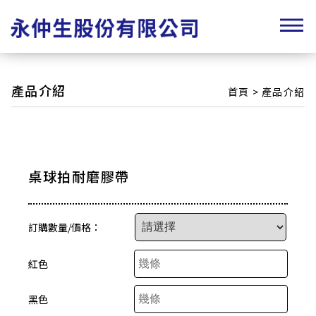
產品介紹
首頁
>
產品介紹
桌球拍耐磨膠帶
訂購數量/價格：
紅色
黑色