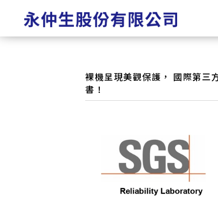
裸機呈現美觀保護， 國際第三方
書！