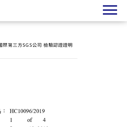
國際第三方SGS公司 檢驗認證證明